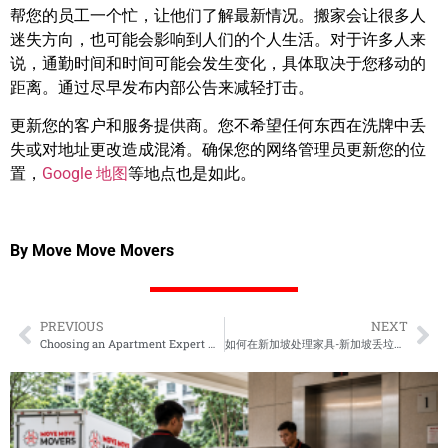
帮您的员工一个忙，让他们了解最新情况。搬家会让很多人
迷失方向，也可能会影响到人们的个人生活。对于许多人来
说，通勤时间和时间可能会发生变化，具体取决于您移动的
距离。通过尽早发布内部公告来减轻打击。
更新您的客户和服务提供商。您不希望任何东西在洗牌中丢
失或对地址更改造成混淆。确保您的网络管理员更新您的位
置，
Google 地图
等地点也是如此。
By Move Move Movers
PREVIOUS
NEXT
Choosing an Apartment Expert Moving Company
如何在新加坡处理家具-新加坡丢垃圾指南