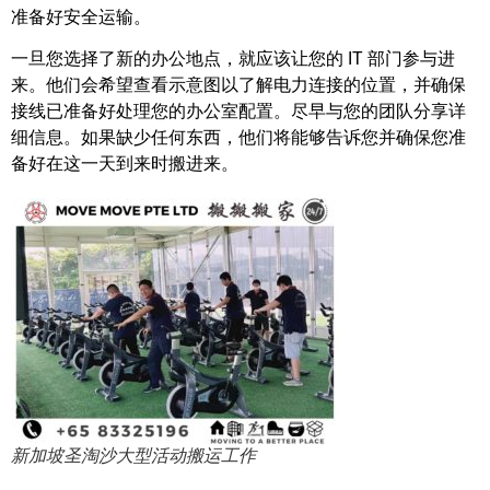
准备好安全运输。
一旦您选择了新的办公地点，就应该让您的 IT 部门参与进
来。他们会希望查看示意图以了解电力连接的位置，并确保
接线已准备好处理您的办公室配置。尽早与您的团队分享详
细信息。如果缺少任何东西，他们将能够告诉您并确保您准
备好在这一天到来时搬进来。
新加坡圣淘沙大型活动搬运工作