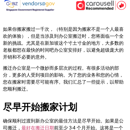
如果你搬家搬过一千次，（特别是因为搬家不是一个人最喜
欢的体验），但是当涉及到办公室搬迁时，您将面临一个全
新的挑战。尤其是在新加坡这个寸土寸金的地方，大多数的
老板都想在最快的时间吧办公室安排好，以避免超级庞大的
开销和不必要的意外。
搬迁办公室是一个微妙而多层次的过程。有很多活动的部
分，更多的人受到项目的影响。为了您的业务和您的心情，
您在搬家时需要尽可能有序。我们汇总了一些提示，以帮助
您顺利搬迁。
尽早开始搬家计划
确保顺利过渡到新办公室的最佳方法是尽早开始。如果是公
司搬迁，
最好在搬迁日期
前至少 3-4 个月开始。这将是一个