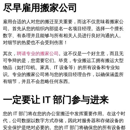
尽早雇用搬家公司
雇用合适的人对您的搬迁至关重要，而这不仅意味着搬家公
司。首先从您的组织内部提名一名项目经理。选择一个擅长
数字、有条理并且能够与所有相关人员进行良好沟通的人。
对细节的热爱也不会受到伤害！
其次，
聘请专业的搬家公司
。这不仅是一个好主意，而且无
可争辩的是，您需要它们。毕竟，专业搬运工拥有搬运大型
物品（如打印机、家具、IT 设备等）的所有设备和专业知
识。专业的搬家公司将与您的项目经理合作，以确保涵盖所
有细节，并且不会忽略任何东西。
一定要让 IT 部门参与进来
您的 IT 部门将在您的办公室搬迁中发挥重要作用。在这个时
代，公司数据以数字方式存储，因此对服务器和存储设备的
安全保护是绝对必要的。您的 IT 部门将确保您的所有设备都