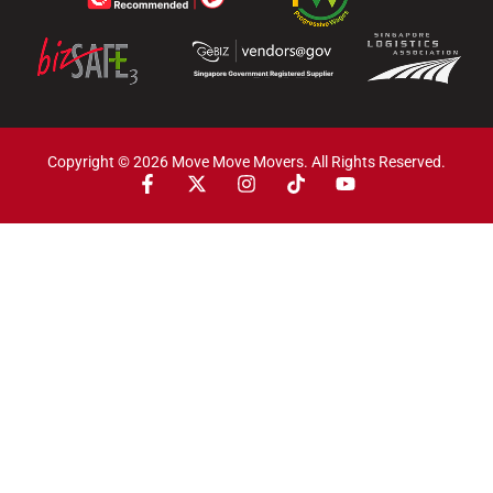
Copyright © 2026 Move Move Movers. All Rights Reserved.