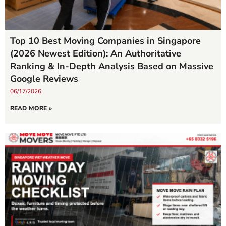
Top 10 Best Moving Companies in Singapore
(2026 Newest Edition): An Authoritative
Ranking & In-Depth Analysis Based on Massive
Google Reviews
06/17/2026
READ MORE »