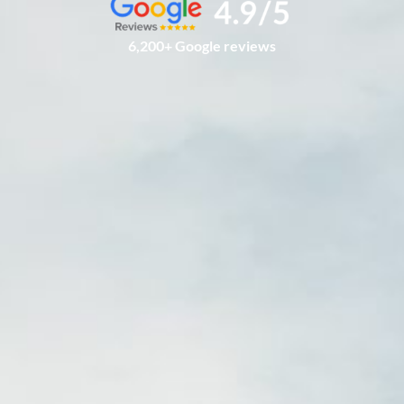
6,200+ Google reviews