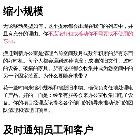
缩小规模
无论移动类型如何，这个提示都会出现在我们的列表中，并
且有充分的理由。你
不应该打包或移动你不需要或不使用的
东西
。
搬迁到新办公室是清理当前空间数月或数年积累的所有东西
的好时机。每个人都会遇到这种情况：成堆的旧文件、过时
的设备、破损的家具。所有这些都会收集并成为您空间中的
另一个固定装置。为什么要随身携带？
花一些时间来缩小规模和摆脱旧事物。确保负责任地处理电
子产品。好的一面是：经常有服务会来办公室收集旧电子设
备。你的项目经理应该提名各个部门的领导来推动他们的团
队清理和清理旧项目。
及时通知员工和客户