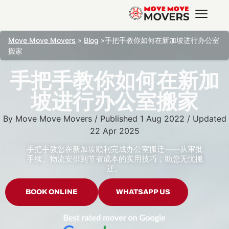
Move Move Movers
»
Blog
»
手把手教你如何在新加坡进行办公室
搬家
手把手教你如何在新加
坡进行办公室搬家
By
Move Move Movers
/
Published
1 Aug 2022
/
Updated
22 Apr 2025
手把手教您在新加坡顺利完成办公室搬迁——从审批
手续、物流安排到节省成本的实用技巧，助您无忧搬
迁。
BOOK ONLINE
WHATSAPP US