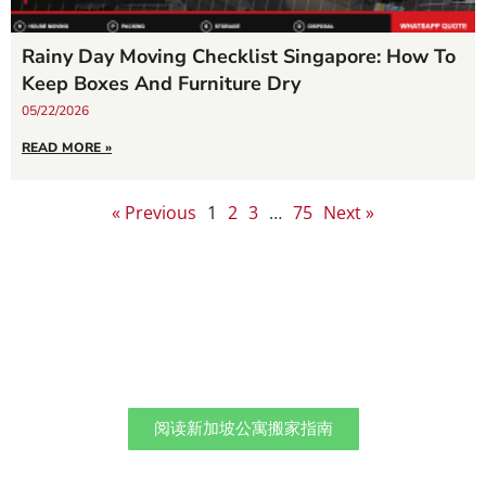
Rainy Day Moving Checklist Singapore: How To
Keep Boxes And Furniture Dry
05/22/2026
READ MORE »
« Previous
1
2
3
…
75
Next »
新加坡最佳搬家指南：搬入和搬出
公寓时必须知道的事项！
阅读新加坡公寓搬家指南