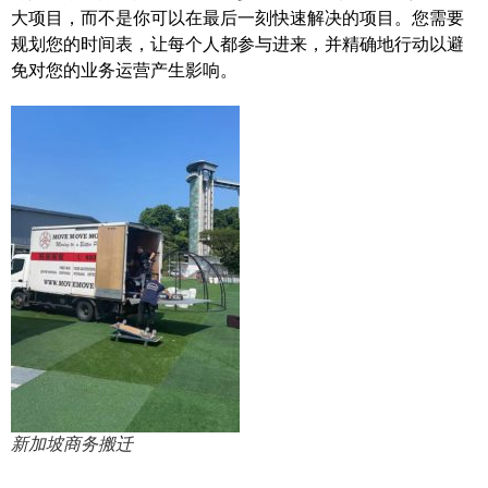
大项目，而不是你可以在最后一刻快速解决的项目。您需要
规划您的时间表，让每个人都参与进来，并精确地行动以避
免对您的业务运营产生影响。
新加坡商务搬迁