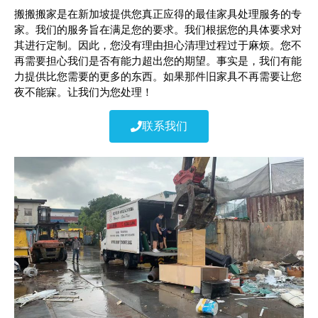
搬搬搬家是在新加坡提供您真正应得的最佳家具处理服务的专
家。我们的服务旨在满足您的要求。我们根据您的具体要求对
其进行定制。因此，您没有理由担心清理过程过于麻烦。您不
再需要担心我们是否有能力超出您的期望。事实是，我们有能
力提供比您需要的更多的东西。如果那件旧家具不再需要让您
夜不能寐。让我们为您处理！
联系我们