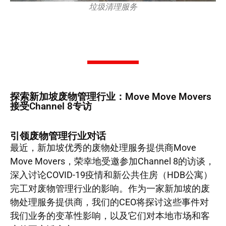
垃圾清理服务
探索新加坡废物管理行业：Move Move Movers
接受Channel 8专访
引领废物管理行业对话
最近，新加坡优秀的废物处理服务提供商Move
Move Movers，荣幸地受邀参加Channel 8的访谈，
深入讨论COVID-19疫情和新公共住房（HDB公寓）
完工对废物管理行业的影响。作为一家新加坡的废
物处理服务提供商，我们的CEO将探讨这些事件对
我们业务的变革性影响，以及它们对本地市场和客