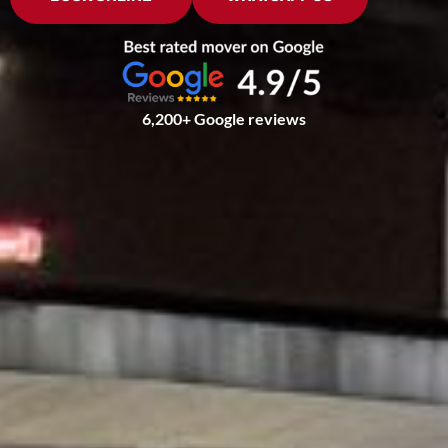
6,200+ Google reviews