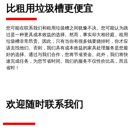
比租用垃圾槽更便宜
您可能在联系我们和租用垃圾槽之间犹豫不决。您可能认为跳
过是一种更具成本效益的选择。然而，事实却大相径庭。
租用
垃圾槽非常昂贵。
因此，只有当你有很多钱要烧掉时，你才应
该去找他们。否则，我们具有成本效益的家具处理服务是您最
好的选择。通过与我们合作，您将节省资金。此外，我们将快
速完成任务，为您节省时间。我们的服务不仅性价比高，而且
省时！
欢迎随时联系我们