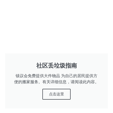
社区丢垃圾指南
镇议会免费提供大件物品 为自己的居民提供方
便的搬家服务。有关详细信息，请阅读此内容。
点击这里