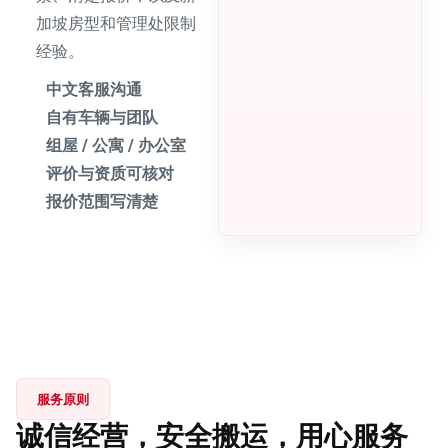
加坡房型和管理处限制
经验。
中文客服沟通
自有车辆与团队
组屋 / 公寓 / 办公室
评价与资质可核对
报价范围写清楚
服务原则
诚信经营，安全搬运，用心服务