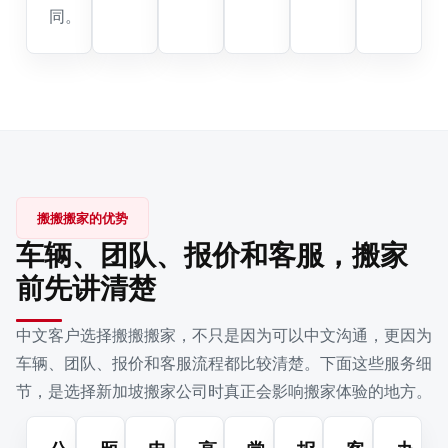
同。
搬搬搬家的优势
车辆、团队、报价和客服，搬家
前先讲清楚
中文客户选择搬搬搬家，不只是因为可以中文沟通，更因为
车辆、团队、报价和客服流程都比较清楚。下面这些服务细
节，是选择新加坡搬家公司时真正会影响搬家体验的地方。