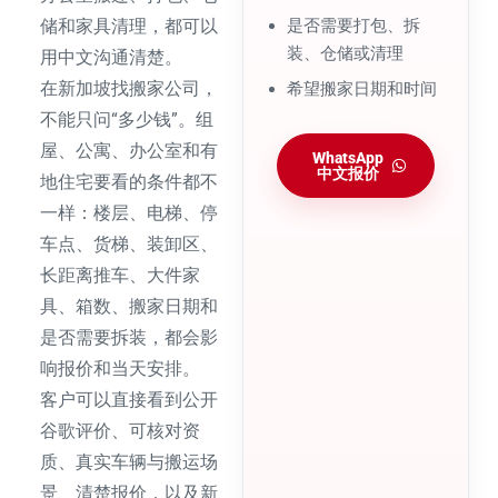
储和家具清理，都可以
是否需要打包、拆
装、仓储或清理
用中文沟通清楚。
在新加坡找搬家公司，
希望搬家日期和时间
不能只问“多少钱”。组
屋、公寓、办公室和有
WhatsApp
中文报价
地住宅要看的条件都不
一样：楼层、电梯、停
车点、货梯、装卸区、
长距离推车、大件家
具、箱数、搬家日期和
是否需要拆装，都会影
响报价和当天安排。
客户可以直接看到公开
谷歌评价、可核对资
质、真实车辆与搬运场
景、清楚报价，以及新